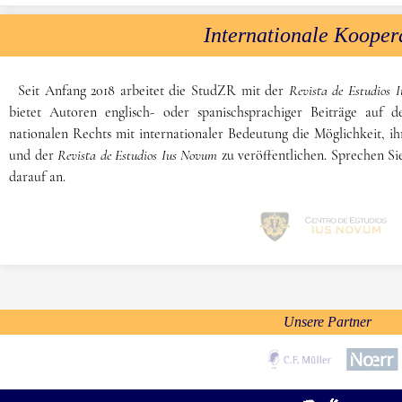
Internationale Kooper
Seit Anfang 2018 arbeitet die StudZR mit der
Revista de Estudios 
bietet Autoren englisch- oder spanischsprachiger Beiträge auf 
nationalen Rechts mit internationaler Bedeutung die Möglichkeit, ih
und der
Revista de Estudios Ius Novum
zu veröffentlichen. Sprechen Sie
darauf an.
Unsere Partner